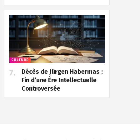
CULTURE
Décès de Jürgen Habermas :
Fin d’une Ère Intellectuelle
Controversée