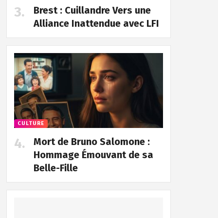
Brest : Cuillandre Vers une
Alliance Inattendue avec LFI
CULTURE
Mort de Bruno Salomone :
Hommage Émouvant de sa
Belle-Fille