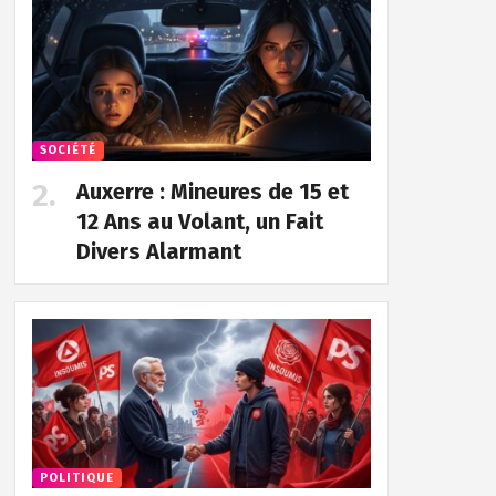
SOCIÉTÉ
Auxerre : Mineures de 15 et
12 Ans au Volant, un Fait
Divers Alarmant
POLITIQUE