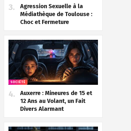
Agression Sexuelle à la
Médiathèque de Toulouse :
Choc et Fermeture
SOCIÉTÉ
Auxerre : Mineures de 15 et
12 Ans au Volant, un Fait
Divers Alarmant