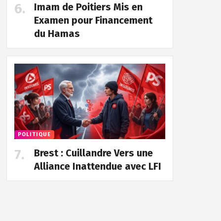
Imam de Poitiers Mis en
Examen pour Financement
du Hamas
POLITIQUE
Brest : Cuillandre Vers une
Alliance Inattendue avec LFI