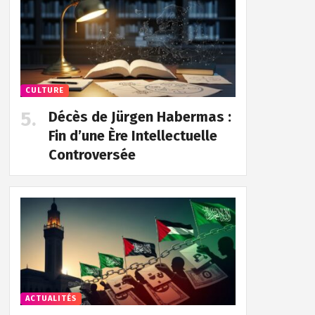
CULTURE
Décès de Jürgen Habermas :
Fin d’une Ère Intellectuelle
Controversée
ACTUALITÉS