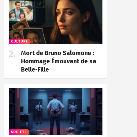
CULTURE
Mort de Bruno Salomone :
Hommage Émouvant de sa
Belle-Fille
SOCIÉTÉ