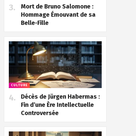
Mort de Bruno Salomone :
Hommage Émouvant de sa
Belle-Fille
CULTURE
Décès de Jürgen Habermas :
Fin d’une Ère Intellectuelle
Controversée