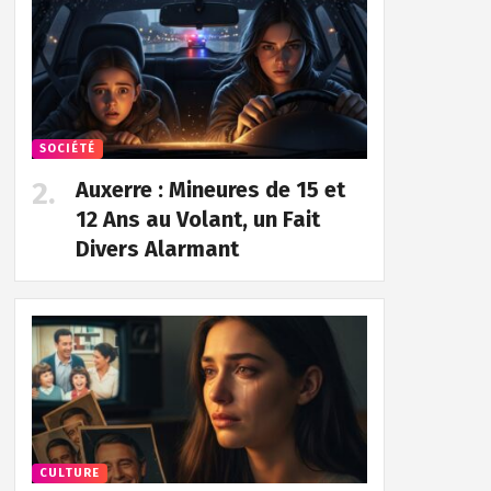
SOCIÉTÉ
Auxerre : Mineures de 15 et
12 Ans au Volant, un Fait
Divers Alarmant
CULTURE