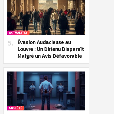
ACTUALITÉS
Évasion Audacieuse au
Louvre : Un Détenu Disparaît
Malgré un Avis Défavorable
SOCIÉTÉ