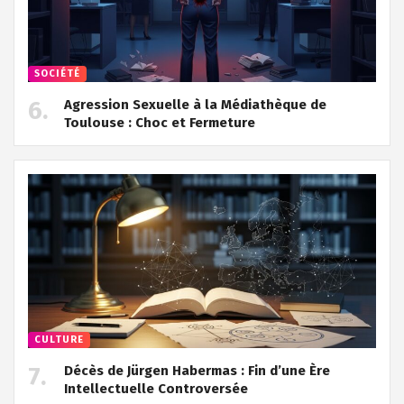
SOCIÉTÉ
Agression Sexuelle à la Médiathèque de
Toulouse : Choc et Fermeture
CULTURE
Décès de Jürgen Habermas : Fin d’une Ère
Intellectuelle Controversée