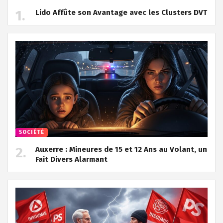
Lido Affûte son Avantage avec les Clusters DVT
SOCIÉTÉ
Auxerre : Mineures de 15 et 12 Ans au Volant, un
Fait Divers Alarmant