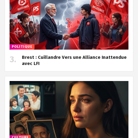
POLITIQUE
Brest : Cuillandre Vers une Alliance Inattendue
avec LFI
CULTURE