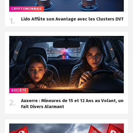
CRYPTOMONNAIE
Lido Affûte son Avantage avec les Clusters DVT
SOCIÉTÉ
Auxerre : Mineures de 15 et 12 Ans au Volant, un
Fait Divers Alarmant