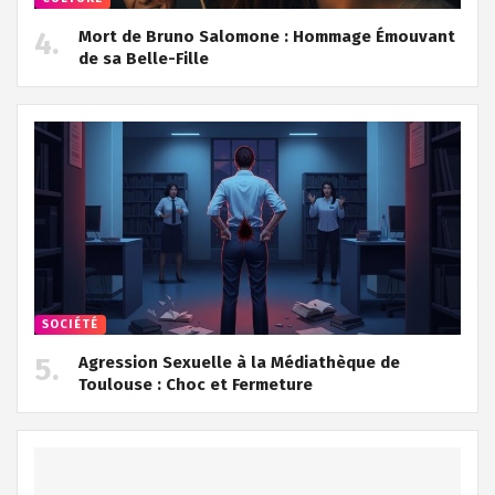
Mort de Bruno Salomone : Hommage Émouvant
de sa Belle-Fille
SOCIÉTÉ
Agression Sexuelle à la Médiathèque de
Toulouse : Choc et Fermeture