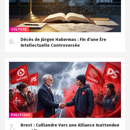
CULTURE
Décès de Jürgen Habermas : Fin d’une Ère
Intellectuelle Controversée
POLITIQUE
Brest : Cuillandre Vers une Alliance Inattendue