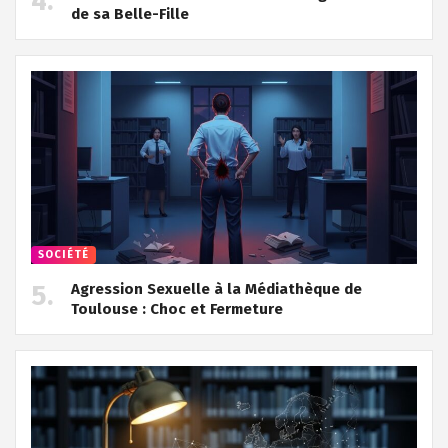
de sa Belle-Fille
SOCIÉTÉ
Agression Sexuelle à la Médiathèque de
Toulouse : Choc et Fermeture