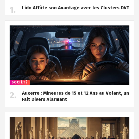
Lido Affûte son Avantage avec les Clusters DVT
SOCIÉTÉ
Auxerre : Mineures de 15 et 12 Ans au Volant, un
Fait Divers Alarmant