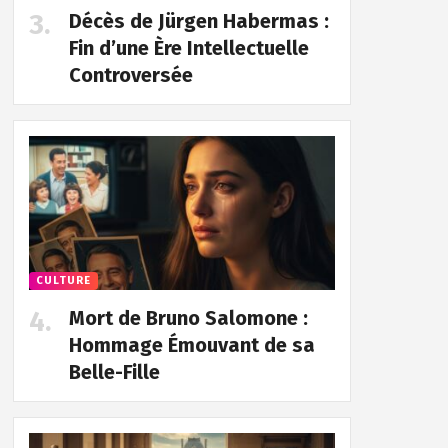
Décès de Jürgen Habermas :
Fin d’une Ère Intellectuelle
Controversée
CULTURE
Mort de Bruno Salomone :
Hommage Émouvant de sa
Belle-Fille