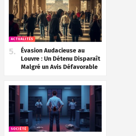
ACTUALITÉS
Évasion Audacieuse au
Louvre : Un Détenu Disparaît
Malgré un Avis Défavorable
SOCIÉTÉ