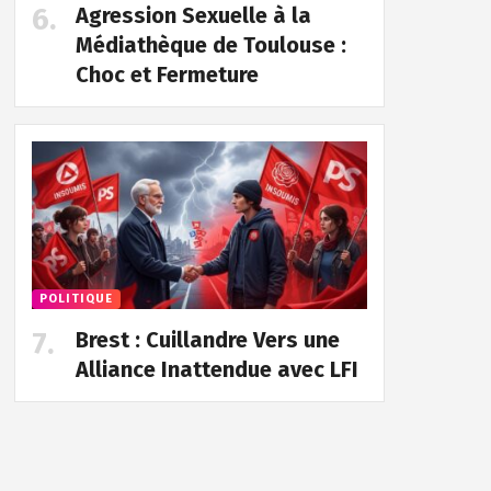
Agression Sexuelle à la
Médiathèque de Toulouse :
Choc et Fermeture
POLITIQUE
Brest : Cuillandre Vers une
Alliance Inattendue avec LFI