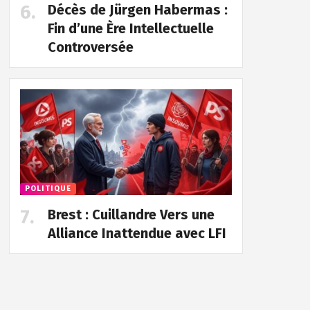
Décès de Jürgen Habermas :
Fin d’une Ère Intellectuelle
Controversée
POLITIQUE
Brest : Cuillandre Vers une
Alliance Inattendue avec LFI