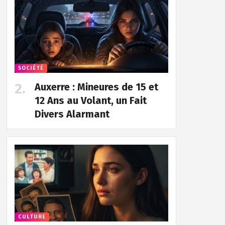
SOCIÉTÉ
Auxerre : Mineures de 15 et
12 Ans au Volant, un Fait
Divers Alarmant
CULTURE