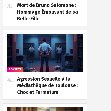
Mort de Bruno Salomone :
Hommage Émouvant de sa
Belle-Fille
SOCIÉTÉ
Agression Sexuelle à la
Médiathèque de Toulouse :
Choc et Fermeture