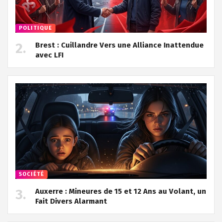
POLITIQUE
Brest : Cuillandre Vers une Alliance Inattendue
avec LFI
SOCIÉTÉ
Auxerre : Mineures de 15 et 12 Ans au Volant, un
Fait Divers Alarmant