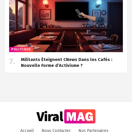
POLITIQUE
Militants Éteignent CNews Dans les Cafés :
Nouvelle Forme d’Activisme ?
Accueil
Nous Contacter
Nos Partenaires