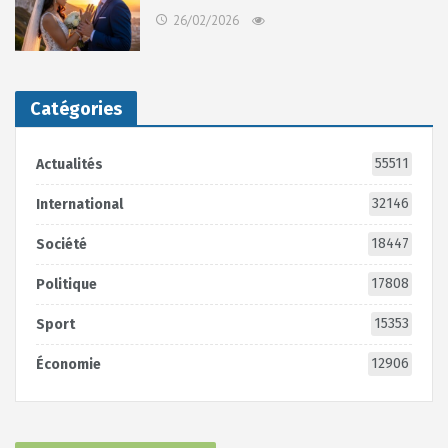
26/02/2026
Catégories
55511
Actualités
32146
International
18447
Société
17808
Politique
15353
Sport
12906
Économie