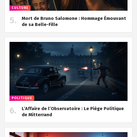
CULTURE
Mort de Bruno Salomone : Hommage Émouvant
de sa Belle-Fille
POLITIQUE
L’Affaire de l’Observatoire : Le Piège Politique
de Mitterrand