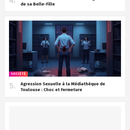
de sa Belle-Fille
SOCIÉTÉ
Agression Sexuelle à la Médiathèque de
Toulouse : Choc et Fermeture