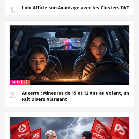
Lido Affûte son Avantage avec les Clusters DVT
SOCIÉTÉ
Auxerre : Mineures de 15 et 12 Ans au Volant, un
Fait Divers Alarmant