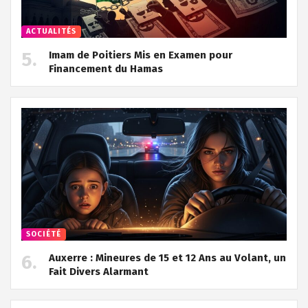
ACTUALITÉS
Imam de Poitiers Mis en Examen pour
Financement du Hamas
SOCIÉTÉ
Auxerre : Mineures de 15 et 12 Ans au Volant, un
Fait Divers Alarmant