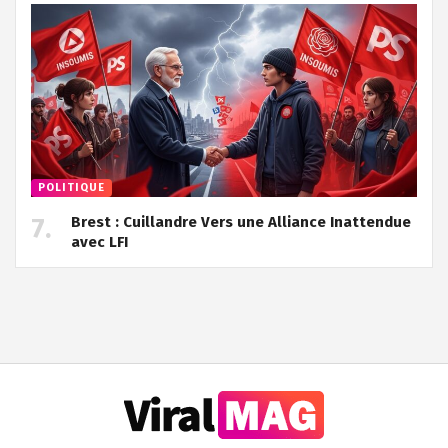
POLITIQUE
Brest : Cuillandre Vers une Alliance Inattendue
avec LFI