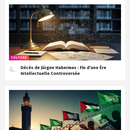
CULTURE
Décès de Jürgen Habermas : Fin d’une Ère
Intellectuelle Controversée