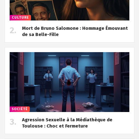
CULTURE
Mort de Bruno Salomone : Hommage Émouvant
de sa Belle-Fille
SOCIÉTÉ
Agression Sexuelle à la Médiathèque de
Toulouse : Choc et Fermeture