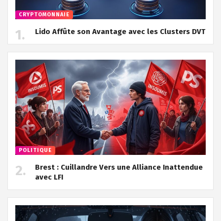
CRYPTOMONNAIE
Lido Affûte son Avantage avec les Clusters DVT
POLITIQUE
Brest : Cuillandre Vers une Alliance Inattendue
avec LFI