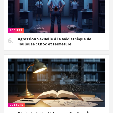
SOCIÉTÉ
Agression Sexuelle à la Médiathèque de
Toulouse : Choc et Fermeture
CULTURE