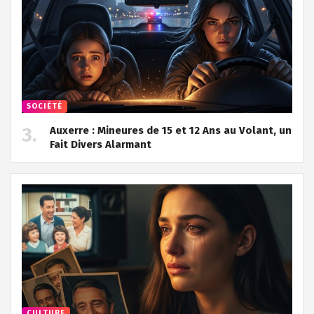
SOCIÉTÉ
Auxerre : Mineures de 15 et 12 Ans au Volant, un
Fait Divers Alarmant
CULTURE