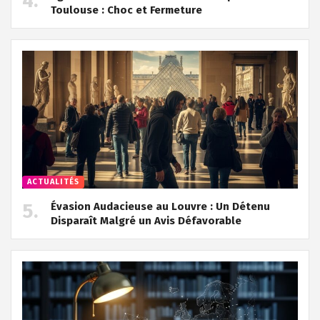
Toulouse : Choc et Fermeture
ACTUALITÉS
Évasion Audacieuse au Louvre : Un Détenu
Disparaît Malgré un Avis Défavorable