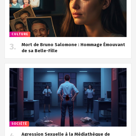
CULTURE
Mort de Bruno Salomone : Hommage Émouvant
de sa Belle-Fille
SOCIÉTÉ
Agression Sexuelle à la Médiathèque de