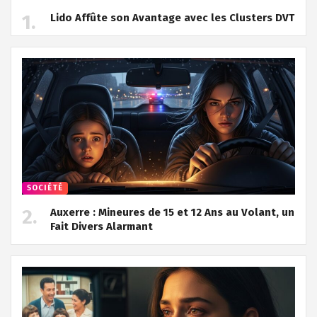
Lido Affûte son Avantage avec les Clusters DVT
SOCIÉTÉ
Auxerre : Mineures de 15 et 12 Ans au Volant, un
Fait Divers Alarmant