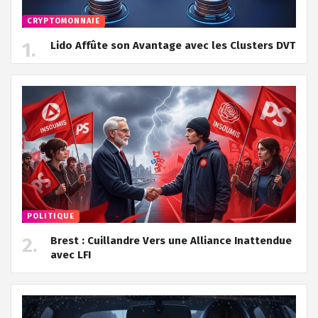
CRYPTOMONNAIE
Lido Affûte son Avantage avec les Clusters DVT
POLITIQUE
Brest : Cuillandre Vers une Alliance Inattendue
avec LFI