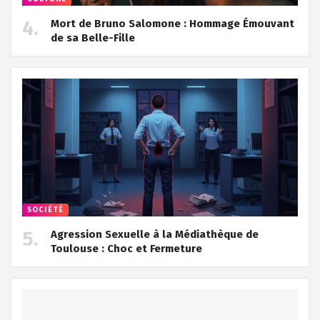
Mort de Bruno Salomone : Hommage Émouvant
de sa Belle-Fille
SOCIÉTÉ
Agression Sexuelle à la Médiathèque de
Toulouse : Choc et Fermeture