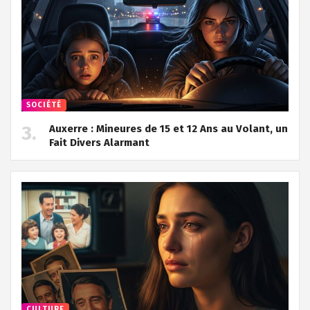
SOCIÉTÉ
Auxerre : Mineures de 15 et 12 Ans au Volant, un
Fait Divers Alarmant
CULTURE