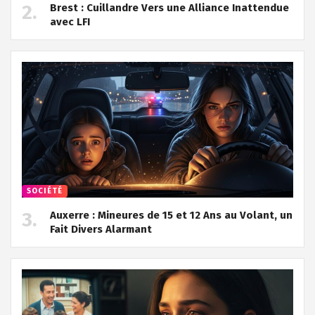
Brest : Cuillandre Vers une Alliance Inattendue
avec LFI
SOCIÉTÉ
Auxerre : Mineures de 15 et 12 Ans au Volant, un
Fait Divers Alarmant