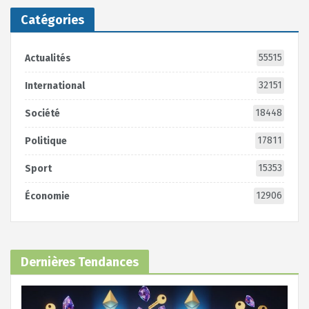
Catégories
55515
Actualités
32151
International
18448
Société
17811
Politique
15353
Sport
12906
Économie
Dernières Tendances