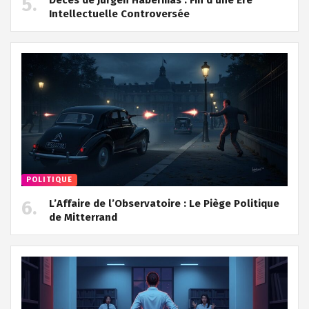
Intellectuelle Controversée
POLITIQUE
L’Affaire de l’Observatoire : Le Piège Politique
de Mitterrand