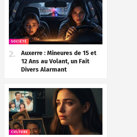
SOCIÉTÉ
Auxerre : Mineures de 15 et
12 Ans au Volant, un Fait
Divers Alarmant
CULTURE