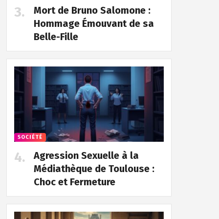
Mort de Bruno Salomone :
Hommage Émouvant de sa
Belle-Fille
SOCIÉTÉ
Agression Sexuelle à la
Médiathèque de Toulouse :
Choc et Fermeture