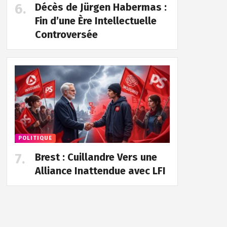
Décès de Jürgen Habermas :
Fin d’une Ère Intellectuelle
Controversée
POLITIQUE
Brest : Cuillandre Vers une
Alliance Inattendue avec LFI