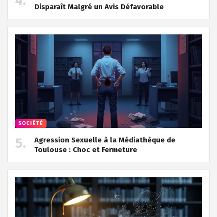
Disparaît Malgré un Avis Défavorable
SOCIÉTÉ
Agression Sexuelle à la Médiathèque de
Toulouse : Choc et Fermeture