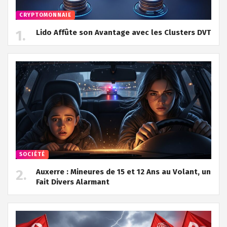
CRYPTOMONNAIE
Lido Affûte son Avantage avec les Clusters DVT
SOCIÉTÉ
Auxerre : Mineures de 15 et 12 Ans au Volant, un
Fait Divers Alarmant