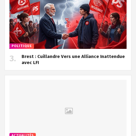
POLITIQUE
Brest : Cuillandre Vers une Alliance Inattendue
avec LFI
ACTUALITÉS