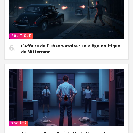
POLITIQUE
L’Affaire de l’Observatoire : Le Piège Politique
de Mitterrand
SOCIÉTÉ