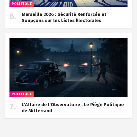
POLITIQUE
Marseille 2026 : Sécurité Renforcée et
Soupçons sur les Listes Électorales
POLITIQUE
L’Affaire de l’Observatoire : Le Piège Politique
de Mitterrand