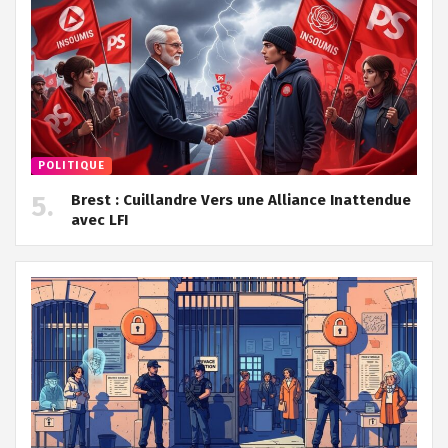
POLITIQUE
Brest : Cuillandre Vers une Alliance Inattendue
avec LFI