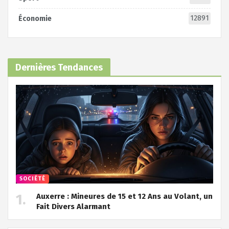
12891
Économie
Dernières Tendances
SOCIÉTÉ
Auxerre : Mineures de 15 et 12 Ans au Volant, un
Fait Divers Alarmant