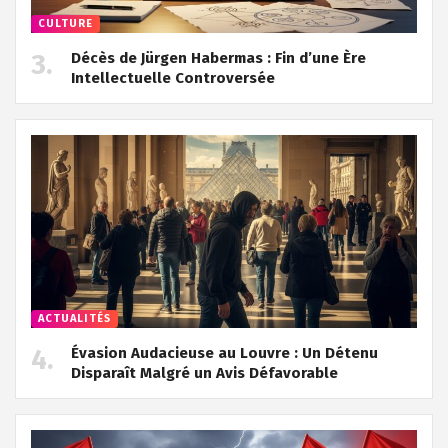
CULTURE
Décès de Jürgen Habermas : Fin d’une Ère
Intellectuelle Controversée
ACTUALITÉS
Évasion Audacieuse au Louvre : Un Détenu
Disparaît Malgré un Avis Défavorable