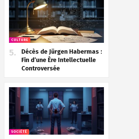
CULTURE
Décès de Jürgen Habermas :
Fin d’une Ère Intellectuelle
Controversée
SOCIÉTÉ