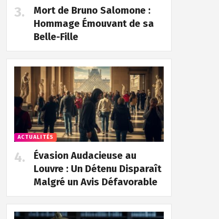
Mort de Bruno Salomone :
Hommage Émouvant de sa
Belle-Fille
ACTUALITÉS
Évasion Audacieuse au
Louvre : Un Détenu Disparaît
Malgré un Avis Défavorable