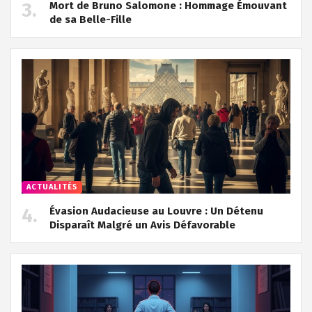
Mort de Bruno Salomone : Hommage Émouvant
de sa Belle-Fille
ACTUALITÉS
Évasion Audacieuse au Louvre : Un Détenu
Disparaît Malgré un Avis Défavorable