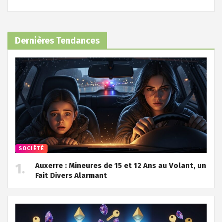
Dernières Tendances
SOCIÉTÉ
Auxerre : Mineures de 15 et 12 Ans au Volant, un
Fait Divers Alarmant