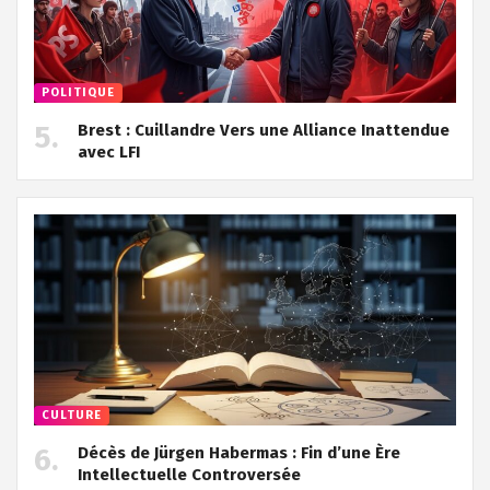
POLITIQUE
Brest : Cuillandre Vers une Alliance Inattendue
avec LFI
CULTURE
Décès de Jürgen Habermas : Fin d’une Ère
Intellectuelle Controversée