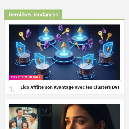
Dernières Tendances
CRYPTOMONNAIE
Lido Affûte son Avantage avec les Clusters DVT