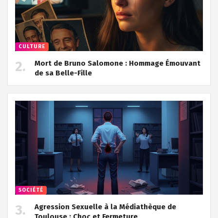
CULTURE
Mort de Bruno Salomone : Hommage Émouvant
de sa Belle-Fille
SOCIÉTÉ
Agression Sexuelle à la Médiathèque de
Toulouse : Choc et Fermeture