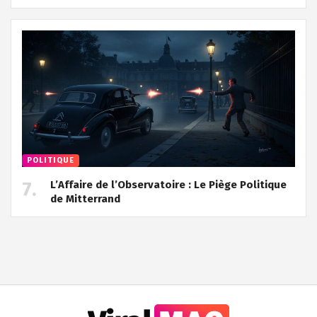
POLITIQUE
L’Affaire de l’Observatoire : Le Piège Politique
de Mitterrand