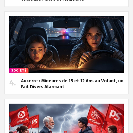
SOCIÉTÉ
Auxerre : Mineures de 15 et 12 Ans au Volant, un
Fait Divers Alarmant