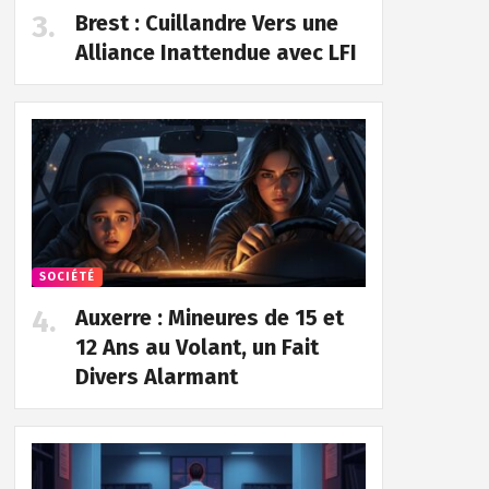
Brest : Cuillandre Vers une
Alliance Inattendue avec LFI
SOCIÉTÉ
Auxerre : Mineures de 15 et
12 Ans au Volant, un Fait
Divers Alarmant