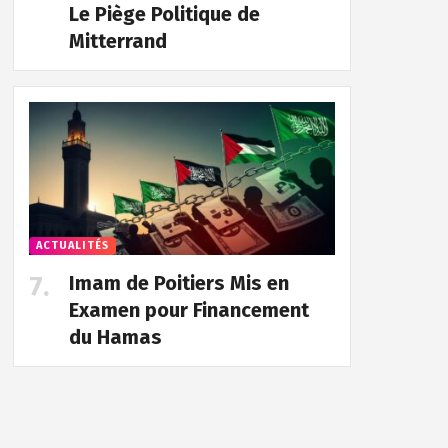
Le Piège Politique de
Mitterrand
ACTUALITÉS
Imam de Poitiers Mis en
Examen pour Financement
du Hamas