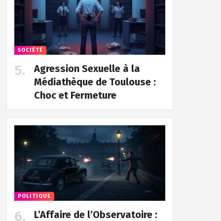
SOCIÉTÉ
Agression Sexuelle à la
Médiathèque de Toulouse :
Choc et Fermeture
POLITIQUE
L’Affaire de l’Observatoire :