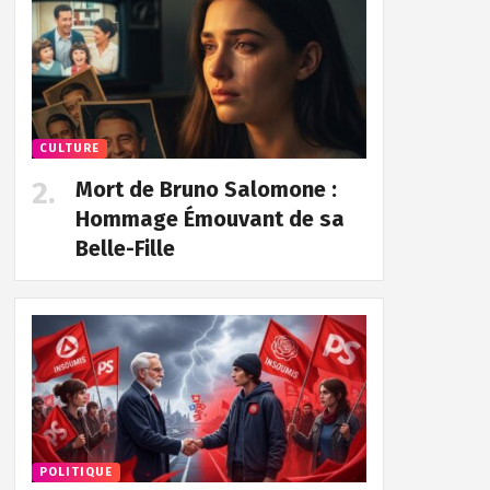
CULTURE
Mort de Bruno Salomone :
Hommage Émouvant de sa
Belle-Fille
POLITIQUE