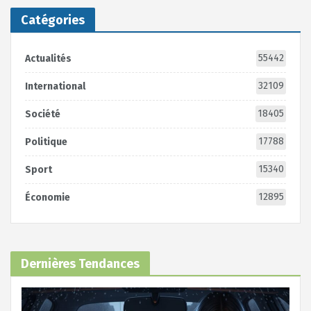
Catégories
55442
Actualités
32109
International
18405
Société
17788
Politique
15340
Sport
12895
Économie
Dernières Tendances