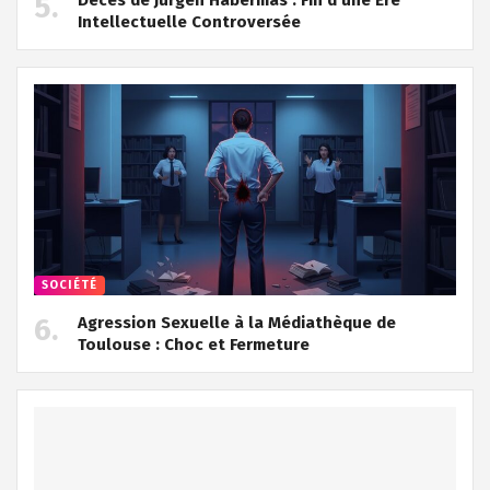
Intellectuelle Controversée
SOCIÉTÉ
Agression Sexuelle à la Médiathèque de
Toulouse : Choc et Fermeture