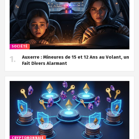
SOCIÉTÉ
Auxerre : Mineures de 15 et 12 Ans au Volant, un
Fait Divers Alarmant
CRYPTOMONNAIE