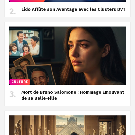
Lido Affûte son Avantage avec les Clusters DVT
CULTURE
Mort de Bruno Salomone : Hommage Émouvant
de sa Belle-Fille