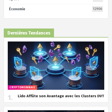
12906
Économie
Dernières Tendances
CRYPTOMONNAIE
Lido Affûte son Avantage avec les Clusters DVT