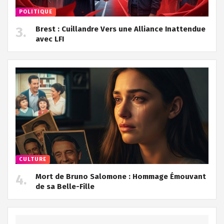
POLITIQUE
Brest : Cuillandre Vers une Alliance Inattendue
avec LFI
CULTURE
Mort de Bruno Salomone : Hommage Émouvant
de sa Belle-Fille