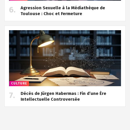
Agression Sexuelle à la Médiathèque de
Toulouse : Choc et Fermeture
CULTURE
Décès de Jürgen Habermas : Fin d’une Ère
Intellectuelle Controversée