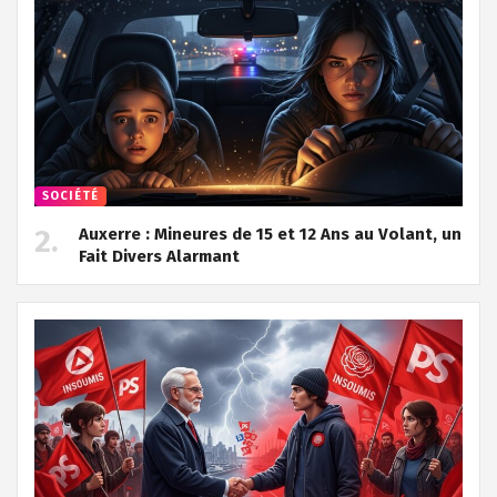
SOCIÉTÉ
Auxerre : Mineures de 15 et 12 Ans au Volant, un
Fait Divers Alarmant