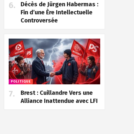
Décès de Jürgen Habermas :
Fin d’une Ère Intellectuelle
Controversée
POLITIQUE
Brest : Cuillandre Vers une
Alliance Inattendue avec LFI