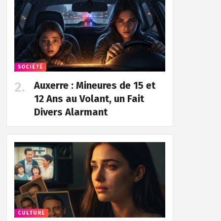
SOCIÉTÉ
Auxerre : Mineures de 15 et
12 Ans au Volant, un Fait
Divers Alarmant
CULTURE