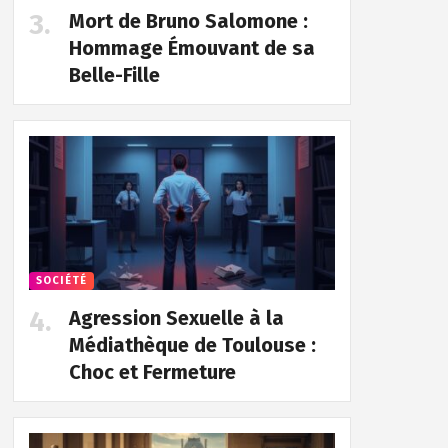
Mort de Bruno Salomone :
Hommage Émouvant de sa
Belle-Fille
SOCIÉTÉ
Agression Sexuelle à la
Médiathèque de Toulouse :
Choc et Fermeture