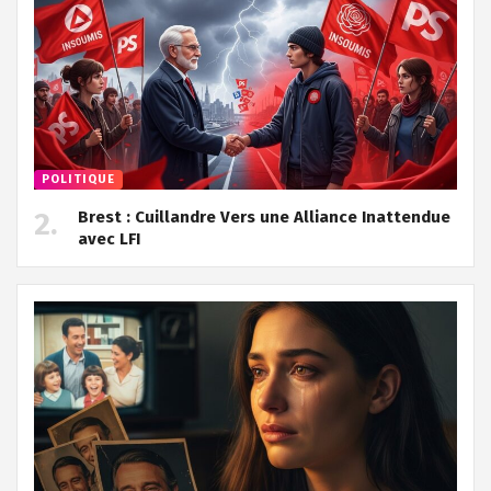
POLITIQUE
Brest : Cuillandre Vers une Alliance Inattendue
avec LFI