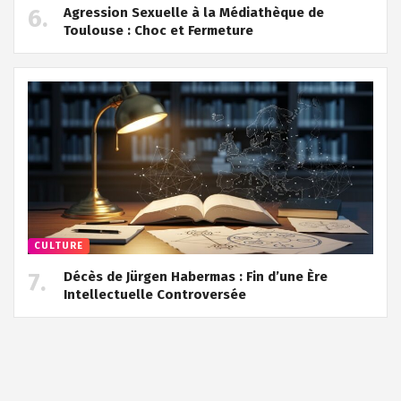
Agression Sexuelle à la Médiathèque de
Toulouse : Choc et Fermeture
CULTURE
Décès de Jürgen Habermas : Fin d’une Ère
Intellectuelle Controversée