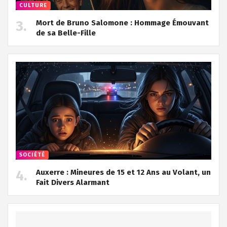
CULTURE
Mort de Bruno Salomone : Hommage Émouvant
de sa Belle-Fille
SOCIÉTÉ
Auxerre : Mineures de 15 et 12 Ans au Volant, un
Fait Divers Alarmant