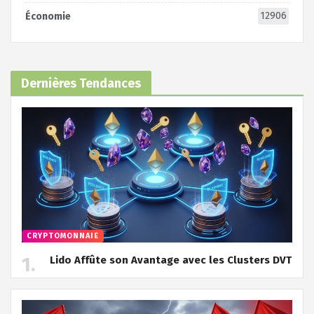
12906
Économie
Dernières Tendances
CRYPTOMONNAIE
Lido Affûte son Avantage avec les Clusters DVT