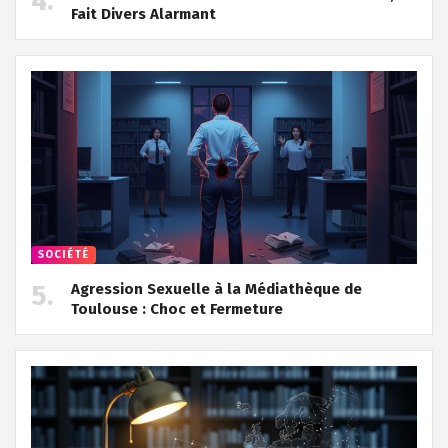
Fait Divers Alarmant
SOCIÉTÉ
Agression Sexuelle à la Médiathèque de
Toulouse : Choc et Fermeture