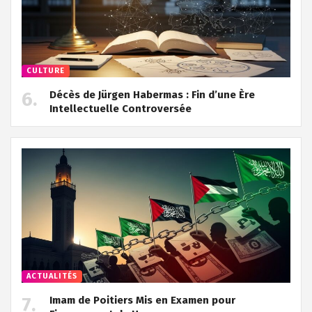
CULTURE
Décès de Jürgen Habermas : Fin d’une Ère
Intellectuelle Controversée
ACTUALITÉS
Imam de Poitiers Mis en Examen pour