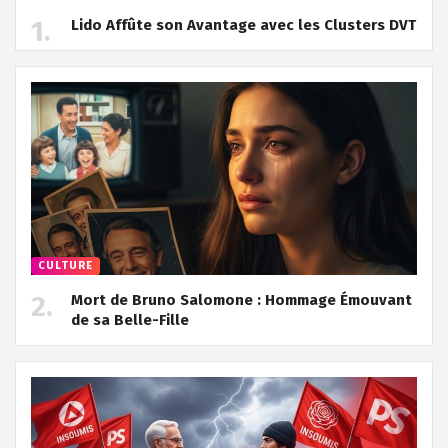
Lido Affûte son Avantage avec les Clusters DVT
CULTURE
Mort de Bruno Salomone : Hommage Émouvant
de sa Belle-Fille