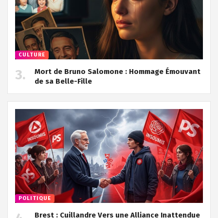
CULTURE
Mort de Bruno Salomone : Hommage Émouvant
de sa Belle-Fille
POLITIQUE
Brest : Cuillandre Vers une Alliance Inattendue