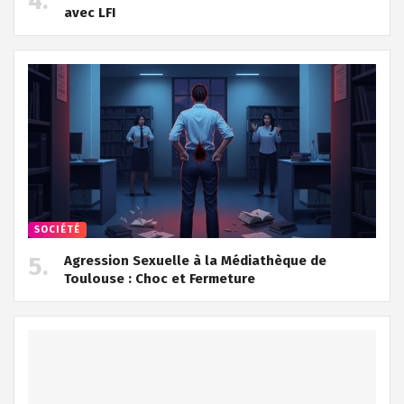
avec LFI
SOCIÉTÉ
Agression Sexuelle à la Médiathèque de
Toulouse : Choc et Fermeture