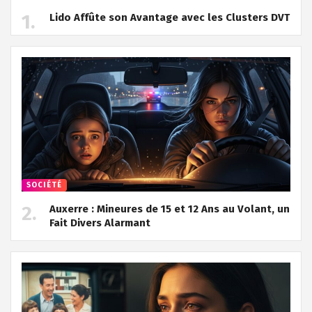
Lido Affûte son Avantage avec les Clusters DVT
SOCIÉTÉ
Auxerre : Mineures de 15 et 12 Ans au Volant, un
Fait Divers Alarmant