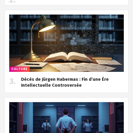
CULTURE
Décès de Jürgen Habermas : Fin d’une Ère
Intellectuelle Controversée