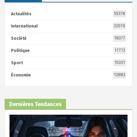
55378
Actualités
32070
International
18377
Société
17773
Politique
15331
Sport
12883
Économie
Dernières Tendances