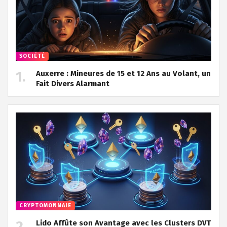
SOCIÉTÉ
Auxerre : Mineures de 15 et 12 Ans au Volant, un
Fait Divers Alarmant
CRYPTOMONNAIE
Lido Affûte son Avantage avec les Clusters DVT