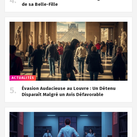
de sa Belle-Fille
ACTUALITÉS
Évasion Audacieuse au Louvre : Un Détenu
Disparaît Malgré un Avis Défavorable