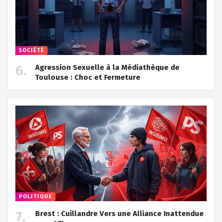
SOCIÉTÉ
Agression Sexuelle à la Médiathèque de
Toulouse : Choc et Fermeture
POLITIQUE
Brest : Cuillandre Vers une Alliance Inattendue