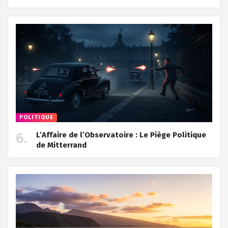
POLITIQUE
L’Affaire de l’Observatoire : Le Piège Politique
de Mitterrand