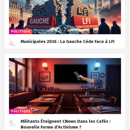
POLITIQUE
Municipales 2026 : La Gauche Cède Face à LFI
POLITIQUE
Militants Éteignent CNews Dans les Cafés :
Nouvelle Forme d’Activisme ?