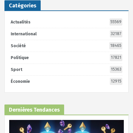
Catégories
55569
Actualités
32187
International
18465
Société
17821
Politique
15363
Sport
12915
Économie
Dernières Tendances