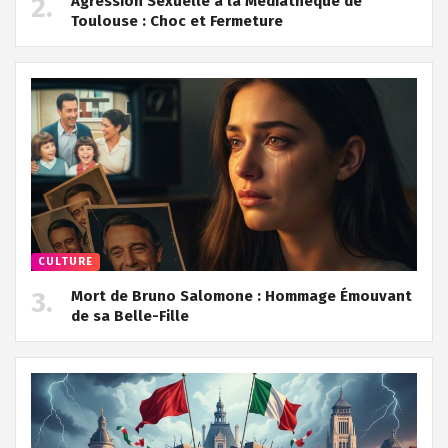
Agression Sexuelle à la Médiathèque de
Toulouse : Choc et Fermeture
CULTURE
Mort de Bruno Salomone : Hommage Émouvant
de sa Belle-Fille