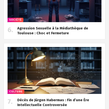
SOCIÉTÉ
Agression Sexuelle à la Médiathèque de
Toulouse : Choc et Fermeture
CULTURE
Décès de Jürgen Habermas : Fin d’une Ère
Intellectuelle Controversée