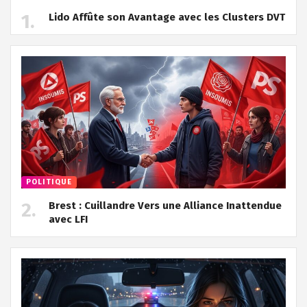
Lido Affûte son Avantage avec les Clusters DVT
POLITIQUE
Brest : Cuillandre Vers une Alliance Inattendue
avec LFI