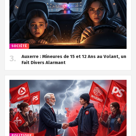
SOCIÉTÉ
Auxerre : Mineures de 15 et 12 Ans au Volant, un
Fait Divers Alarmant
POLITIQUE