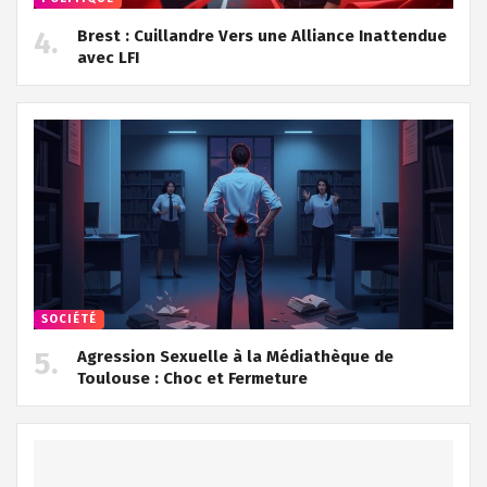
Brest : Cuillandre Vers une Alliance Inattendue
avec LFI
SOCIÉTÉ
Agression Sexuelle à la Médiathèque de
Toulouse : Choc et Fermeture