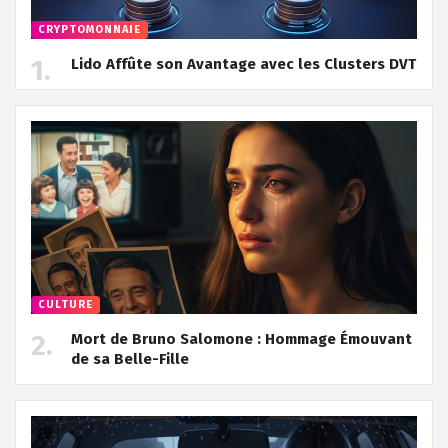
CRYPTOMONNAIE
Lido Affûte son Avantage avec les Clusters DVT
CULTURE
Mort de Bruno Salomone : Hommage Émouvant
de sa Belle-Fille