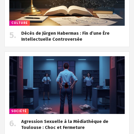
CULTURE
Décès de Jürgen Habermas : Fin d’une Ère
Intellectuelle Controversée
SOCIÉTÉ
Agression Sexuelle à la Médiathèque de
Toulouse : Choc et Fermeture