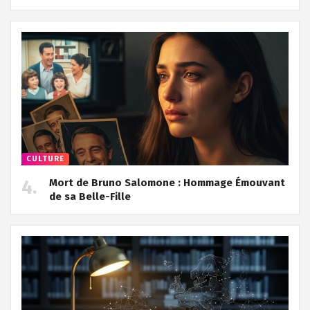
CULTURE
Mort de Bruno Salomone : Hommage Émouvant
de sa Belle-Fille