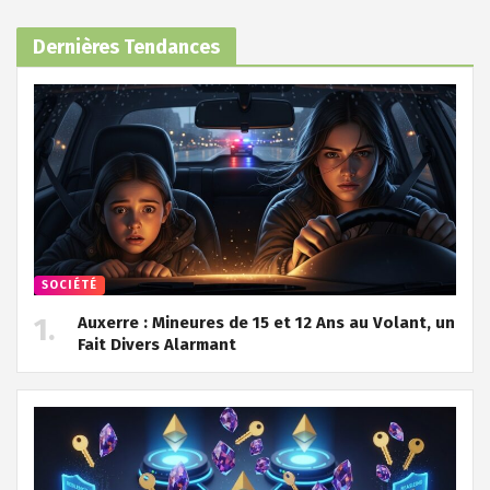
Dernières Tendances
SOCIÉTÉ
Auxerre : Mineures de 15 et 12 Ans au Volant, un
Fait Divers Alarmant