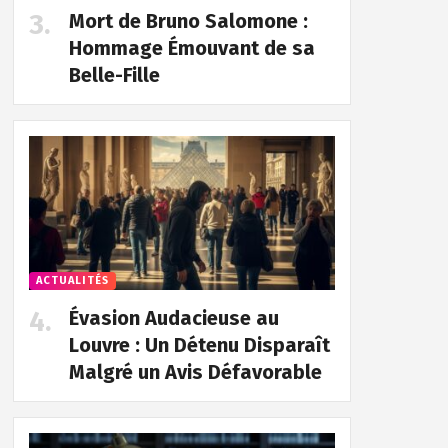
Mort de Bruno Salomone :
Hommage Émouvant de sa
Belle-Fille
ACTUALITÉS
Évasion Audacieuse au
Louvre : Un Détenu Disparaît
Malgré un Avis Défavorable