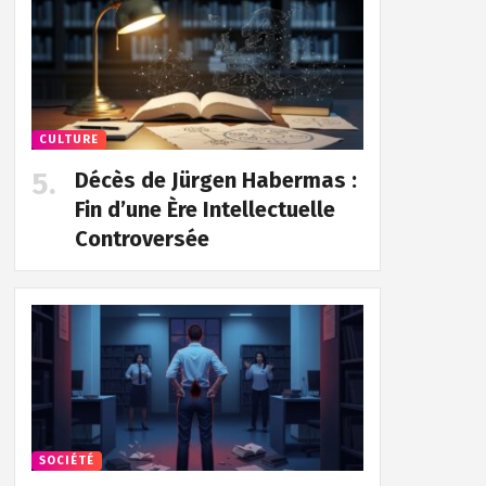
CULTURE
Décès de Jürgen Habermas :
Fin d’une Ère Intellectuelle
Controversée
SOCIÉTÉ