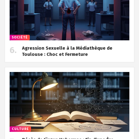
SOCIÉTÉ
Agression Sexuelle à la Médiathèque de
Toulouse : Choc et Fermeture
CULTURE