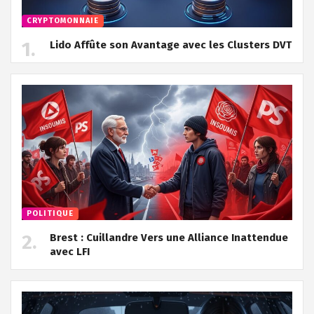
CRYPTOMONNAIE
Lido Affûte son Avantage avec les Clusters DVT
POLITIQUE
Brest : Cuillandre Vers une Alliance Inattendue
avec LFI