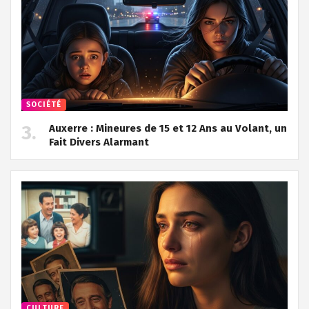
SOCIÉTÉ
Auxerre : Mineures de 15 et 12 Ans au Volant, un
Fait Divers Alarmant
CULTURE