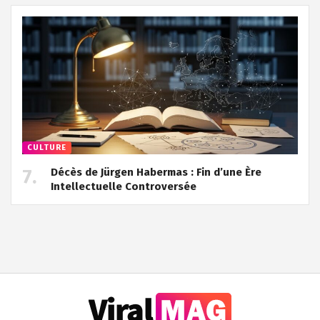
CULTURE
Décès de Jürgen Habermas : Fin d’une Ère
Intellectuelle Controversée