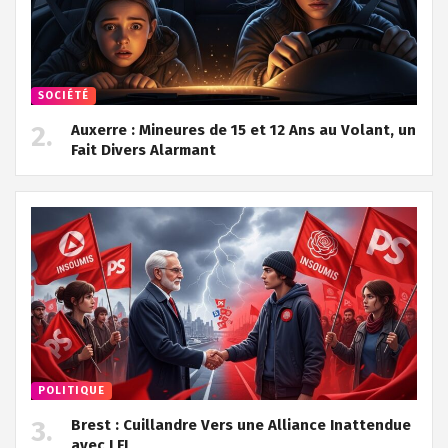
SOCIÉTÉ
Auxerre : Mineures de 15 et 12 Ans au Volant, un
Fait Divers Alarmant
POLITIQUE
Brest : Cuillandre Vers une Alliance Inattendue
avec LFI