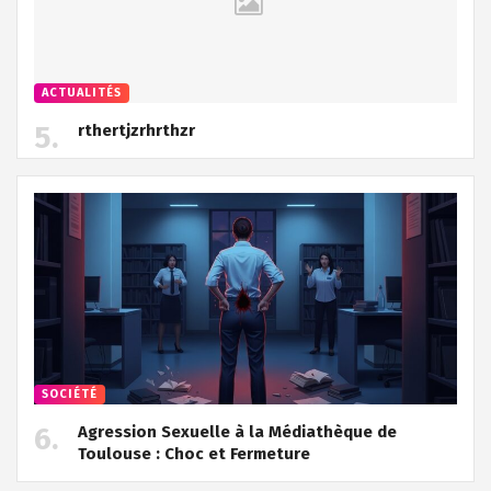
ACTUALITÉS
rthertjzrhrthzr
SOCIÉTÉ
Agression Sexuelle à la Médiathèque de
Toulouse : Choc et Fermeture