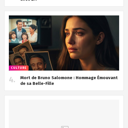
CULTURE
Mort de Bruno Salomone : Hommage Émouvant
de sa Belle-Fille