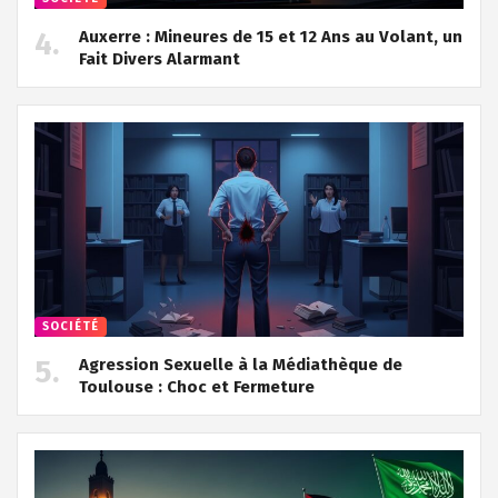
Auxerre : Mineures de 15 et 12 Ans au Volant, un
Fait Divers Alarmant
SOCIÉTÉ
Agression Sexuelle à la Médiathèque de
Toulouse : Choc et Fermeture