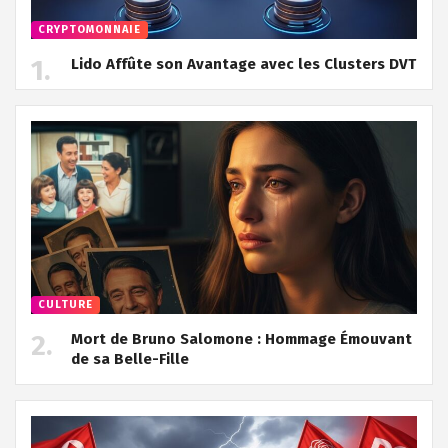
CRYPTOMONNAIE
Lido Affûte son Avantage avec les Clusters DVT
CULTURE
Mort de Bruno Salomone : Hommage Émouvant
de sa Belle-Fille