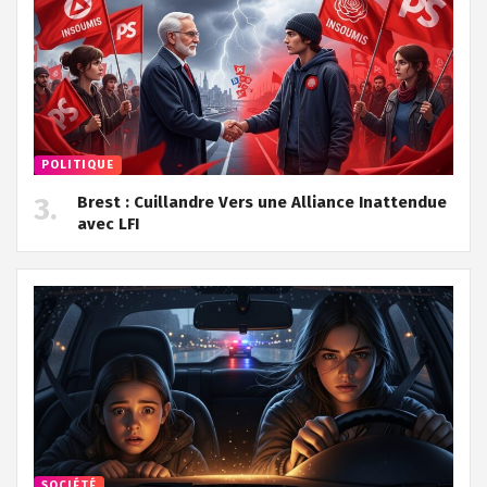
POLITIQUE
Brest : Cuillandre Vers une Alliance Inattendue
avec LFI
SOCIÉTÉ