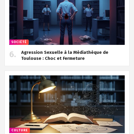
SOCIÉTÉ
Agression Sexuelle à la Médiathèque de
Toulouse : Choc et Fermeture
CULTURE