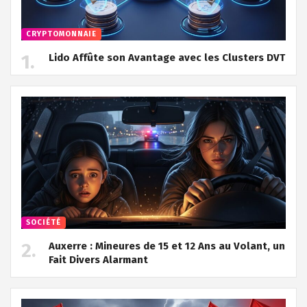
CRYPTOMONNAIE
Lido Affûte son Avantage avec les Clusters DVT
SOCIÉTÉ
Auxerre : Mineures de 15 et 12 Ans au Volant, un
Fait Divers Alarmant