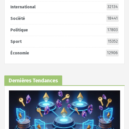
32134
International
18441
Société
17803
Politique
15352
Sport
12906
Économie
Dernières Tendances