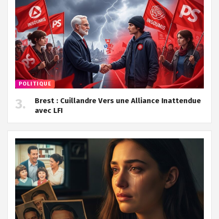
POLITIQUE
Brest : Cuillandre Vers une Alliance Inattendue
avec LFI