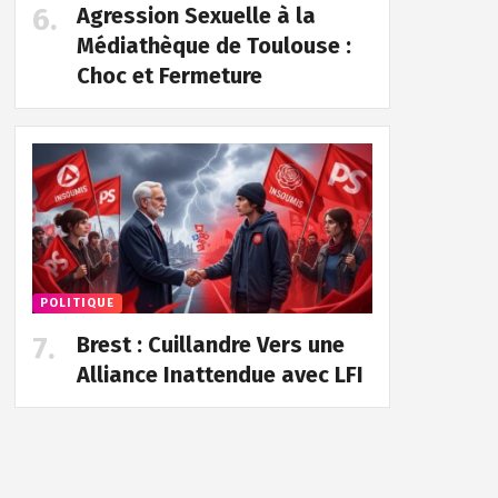
Agression Sexuelle à la
Médiathèque de Toulouse :
Choc et Fermeture
POLITIQUE
Brest : Cuillandre Vers une
Alliance Inattendue avec LFI