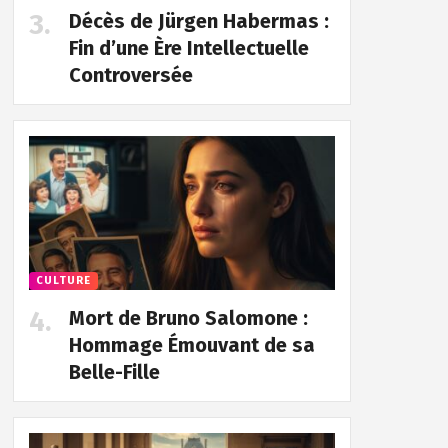
Décès de Jürgen Habermas :
Fin d’une Ère Intellectuelle
Controversée
CULTURE
Mort de Bruno Salomone :
Hommage Émouvant de sa
Belle-Fille