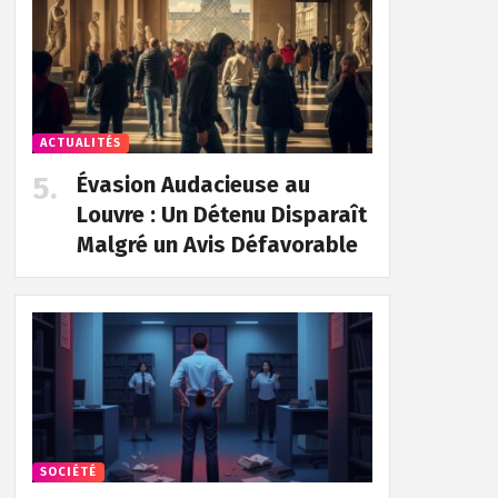
ACTUALITÉS
Évasion Audacieuse au
Louvre : Un Détenu Disparaît
Malgré un Avis Défavorable
SOCIÉTÉ