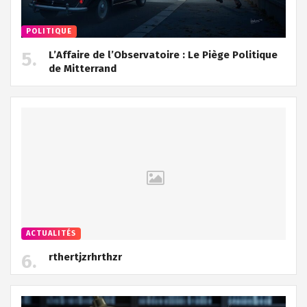
POLITIQUE
L’Affaire de l’Observatoire : Le Piège Politique
de Mitterrand
ACTUALITÉS
rthertjzrhrthzr