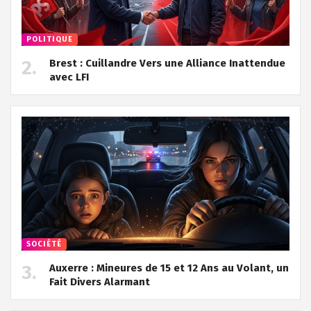
POLITIQUE
Brest : Cuillandre Vers une Alliance Inattendue
avec LFI
SOCIÉTÉ
Auxerre : Mineures de 15 et 12 Ans au Volant, un
Fait Divers Alarmant