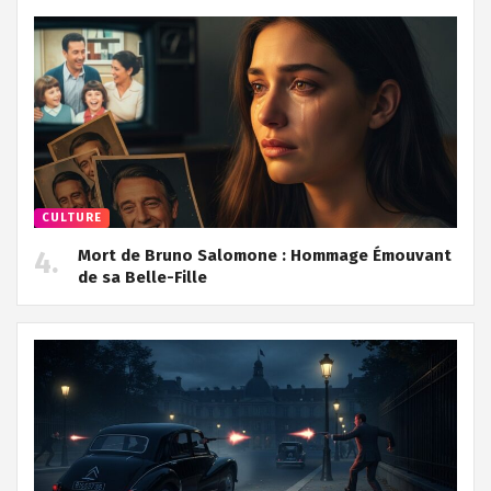
CULTURE
Mort de Bruno Salomone : Hommage Émouvant
de sa Belle-Fille