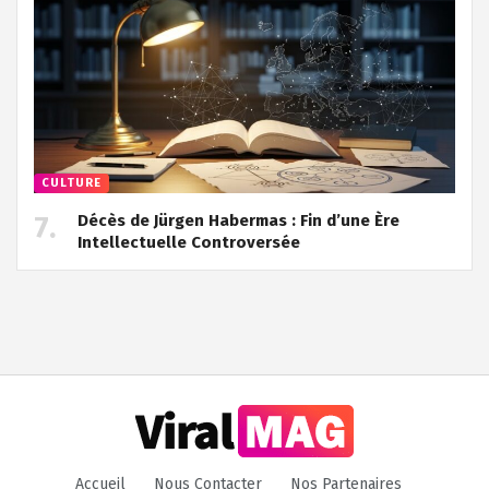
CULTURE
Décès de Jürgen Habermas : Fin d’une Ère
Intellectuelle Controversée
Accueil
Nous Contacter
Nos Partenaires