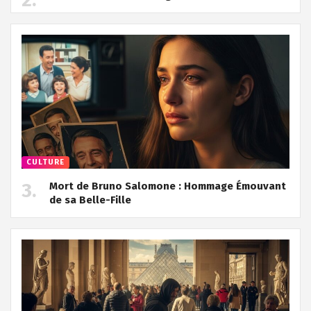
CULTURE
Mort de Bruno Salomone : Hommage Émouvant
de sa Belle-Fille