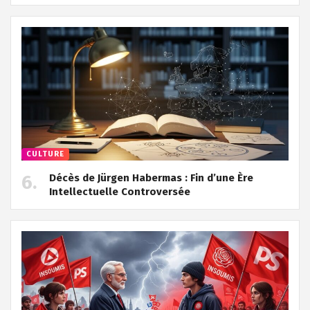
CULTURE
Décès de Jürgen Habermas : Fin d’une Ère
Intellectuelle Controversée