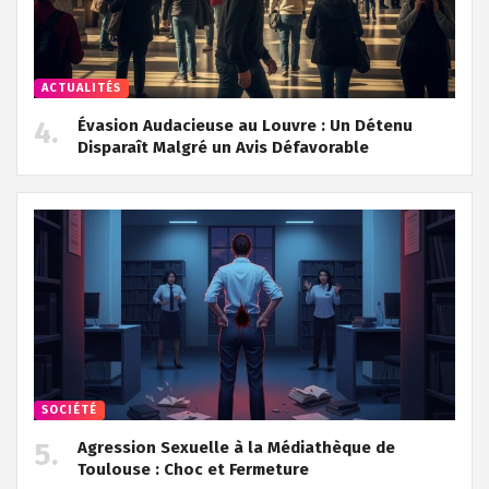
ACTUALITÉS
Évasion Audacieuse au Louvre : Un Détenu
Disparaît Malgré un Avis Défavorable
SOCIÉTÉ
Agression Sexuelle à la Médiathèque de
Toulouse : Choc et Fermeture