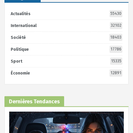
55430
Actualités
32102
International
18403
Société
17786
Politique
15335
Sport
12891
Économie
Dernières Tendances