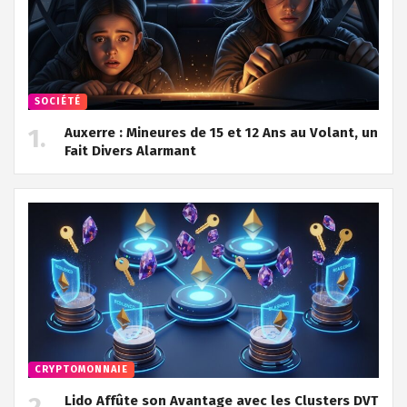
SOCIÉTÉ
Auxerre : Mineures de 15 et 12 Ans au Volant, un
Fait Divers Alarmant
CRYPTOMONNAIE
Lido Affûte son Avantage avec les Clusters DVT