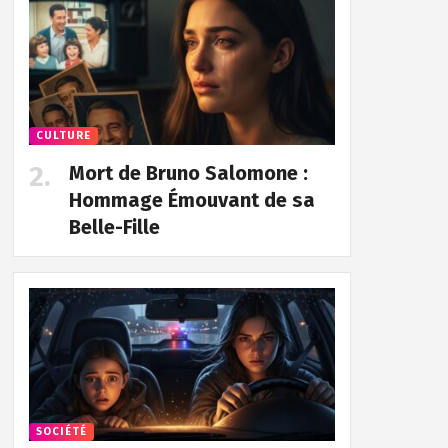
CULTURE
Mort de Bruno Salomone :
Hommage Émouvant de sa
Belle-Fille
SOCIÉTÉ