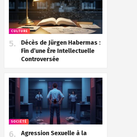
CULTURE
Décès de Jürgen Habermas :
Fin d’une Ère Intellectuelle
Controversée
SOCIÉTÉ
Agression Sexuelle à la