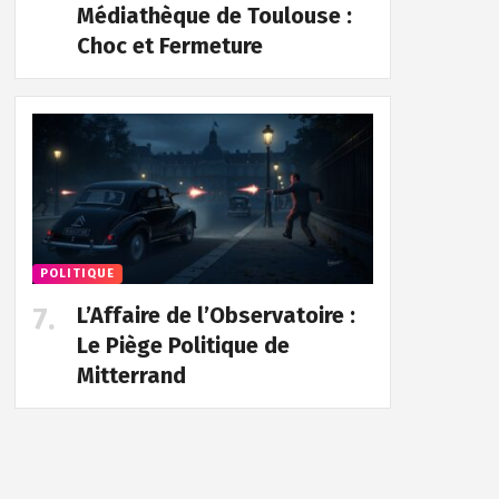
Médiathèque de Toulouse :
Choc et Fermeture
POLITIQUE
L’Affaire de l’Observatoire :
Le Piège Politique de
Mitterrand