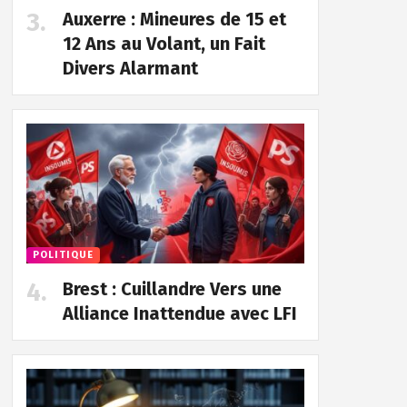
Auxerre : Mineures de 15 et
12 Ans au Volant, un Fait
Divers Alarmant
POLITIQUE
Brest : Cuillandre Vers une
Alliance Inattendue avec LFI