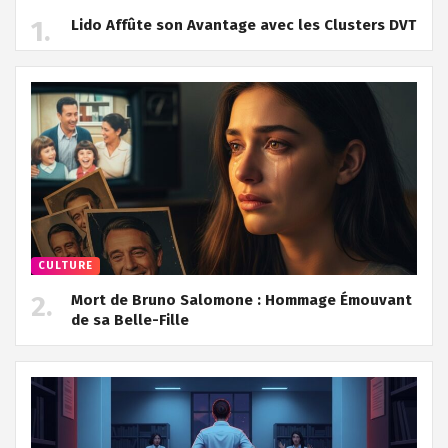
Lido Affûte son Avantage avec les Clusters DVT
CULTURE
Mort de Bruno Salomone : Hommage Émouvant
de sa Belle-Fille