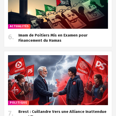
ACTUALITÉS
Imam de Poitiers Mis en Examen pour
Financement du Hamas
POLITIQUE
Brest : Cuillandre Vers une Alliance Inattendue