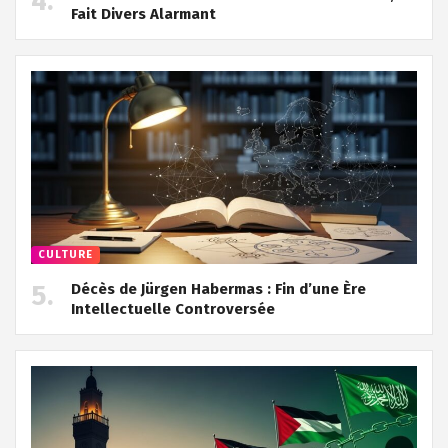
Fait Divers Alarmant
CULTURE
Décès de Jürgen Habermas : Fin d’une Ère
Intellectuelle Controversée