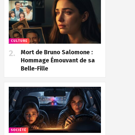
CULTURE
Mort de Bruno Salomone :
Hommage Émouvant de sa
Belle-Fille
SOCIÉTÉ