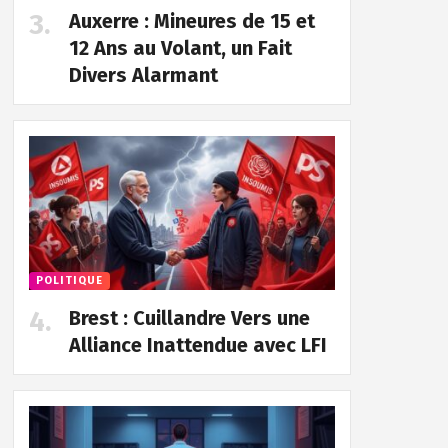
Auxerre : Mineures de 15 et
12 Ans au Volant, un Fait
Divers Alarmant
POLITIQUE
Brest : Cuillandre Vers une
Alliance Inattendue avec LFI