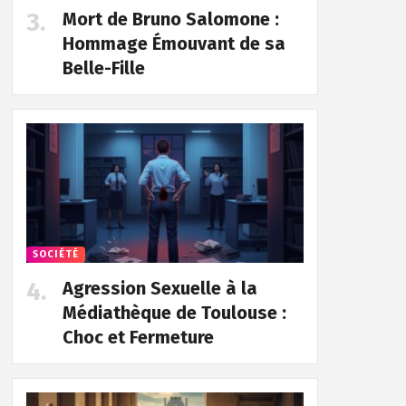
Mort de Bruno Salomone :
Hommage Émouvant de sa
Belle-Fille
SOCIÉTÉ
Agression Sexuelle à la
Médiathèque de Toulouse :
Choc et Fermeture