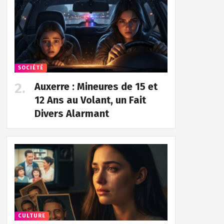
SOCIÉTÉ
Auxerre : Mineures de 15 et
12 Ans au Volant, un Fait
Divers Alarmant
CULTURE