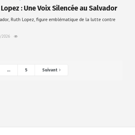
 Lopez : Une Voix Silencée au Salvador
ador, Ruth Lopez, figure emblématique de la lutte contre
/2026
…
5
Suivant