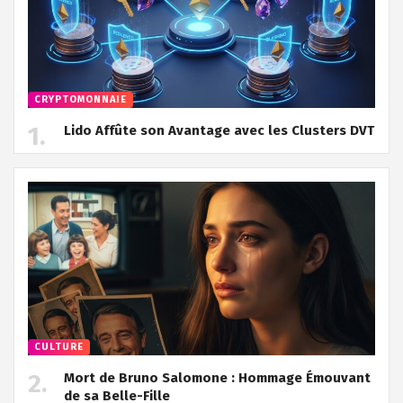
CRYPTOMONNAIE
Lido Affûte son Avantage avec les Clusters DVT
CULTURE
Mort de Bruno Salomone : Hommage Émouvant
de sa Belle-Fille