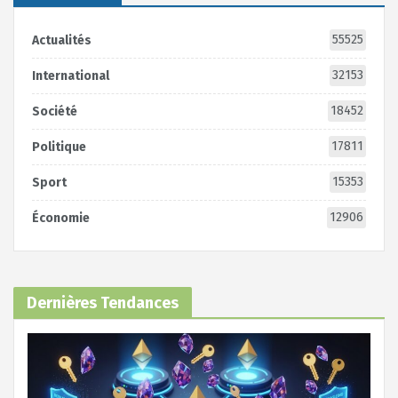
55525
Actualités
32153
International
18452
Société
17811
Politique
15353
Sport
12906
Économie
Dernières Tendances