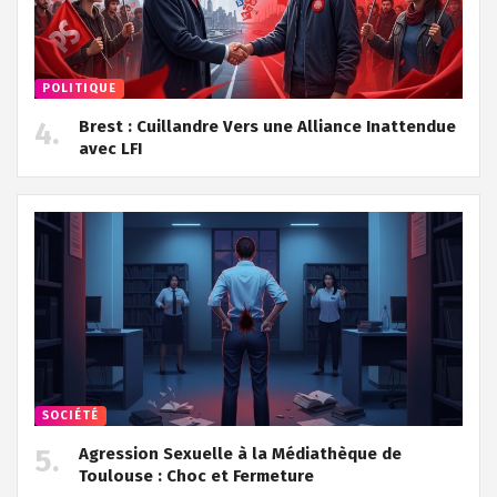
POLITIQUE
Brest : Cuillandre Vers une Alliance Inattendue
avec LFI
SOCIÉTÉ
Agression Sexuelle à la Médiathèque de
Toulouse : Choc et Fermeture