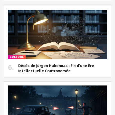
CULTURE
Décès de Jürgen Habermas : Fin d’une Ère
Intellectuelle Controversée