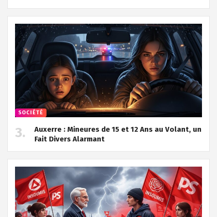
SOCIÉTÉ
Auxerre : Mineures de 15 et 12 Ans au Volant, un
Fait Divers Alarmant