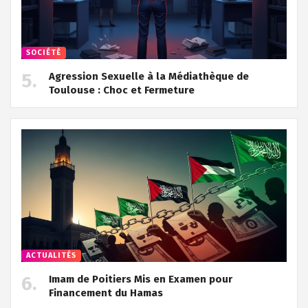
SOCIÉTÉ
Agression Sexuelle à la Médiathèque de
Toulouse : Choc et Fermeture
ACTUALITÉS
Imam de Poitiers Mis en Examen pour
Financement du Hamas