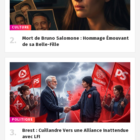
CULTURE
Mort de Bruno Salomone : Hommage Émouvant
de sa Belle-Fille
POLITIQUE
Brest : Cuillandre Vers une Alliance Inattendue
avec LFI