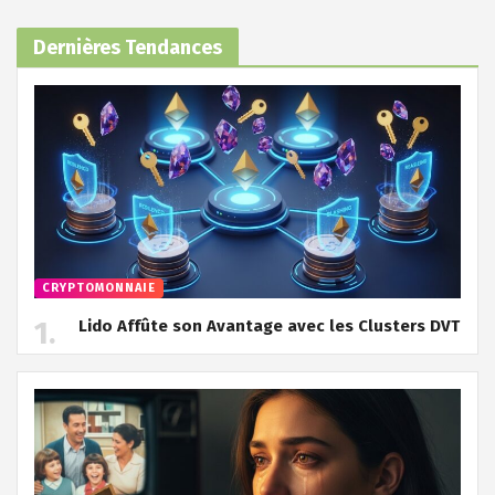
Dernières Tendances
CRYPTOMONNAIE
Lido Affûte son Avantage avec les Clusters DVT