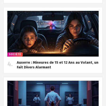
SOCIÉTÉ
Auxerre : Mineures de 15 et 12 Ans au Volant, un
Fait Divers Alarmant