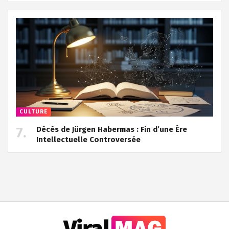
CULTURE
Décès de Jürgen Habermas : Fin d’une Ère
Intellectuelle Controversée