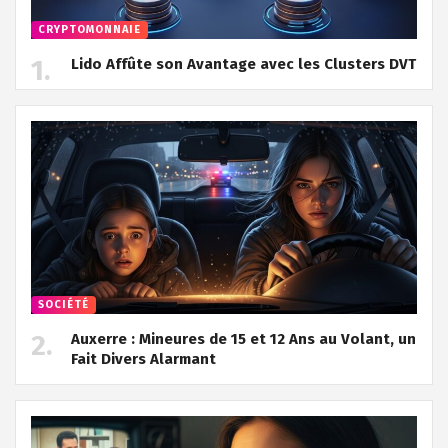
CRYPTOMONNAIE
Lido Affûte son Avantage avec les Clusters DVT
SOCIÉTÉ
Auxerre : Mineures de 15 et 12 Ans au Volant, un
Fait Divers Alarmant