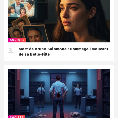
CULTURE
Mort de Bruno Salomone : Hommage Émouvant
de sa Belle-Fille
SOCIÉTÉ