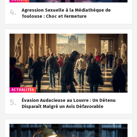
Agression Sexuelle à la Médiathèque de
Toulouse : Choc et Fermeture
ACTUALITÉS
Évasion Audacieuse au Louvre : Un Détenu
Disparaît Malgré un Avis Défavorable